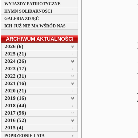
WYJAZDY PATRIOTYCZNE
HYMN SOLIDARNOŚCI
GALERIA ZDJĘĆ
ICH JUŻ NIE MA WŚRÓD NAS
ARCHIWUM AKTUALNOŚCI
2026 (6)
2025 (21)
2024 (26)
2023 (17)
2022 (31)
2021 (16)
2020 (21)
2019 (16)
2018 (44)
2017 (56)
2016 (52)
2015 (4)
POPRZEDNIE LATA