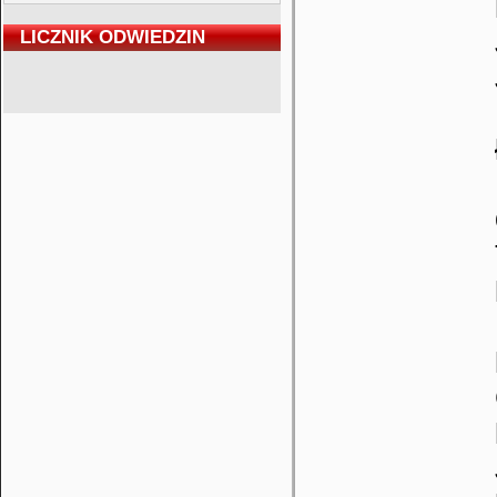
LICZNIK ODWIEDZIN