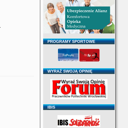
.
PROGRAMY SPORTOWE
WYRAŹ SWOJĄ OPINIĘ
IBIS