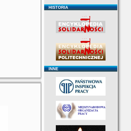
HISTORIA
INNE