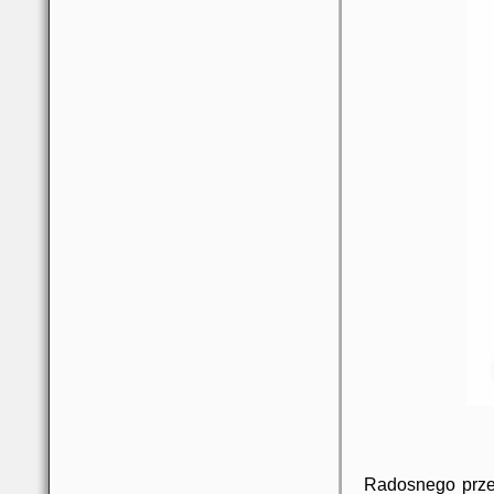
Radosnego przeż