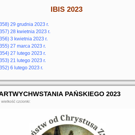
IBIS 2023
358) 29 grudnia 2023 r.
357) 28 kwietnia 2023 r.
356) 3 kwietnia 2023 r.
355) 27 marca 2023 r.
354) 27 lutego 2023 r.
353) 21 lutego 2023 r.
352) 6 lutego 2023 r.
ARTWYCHWSTANIA PAŃSKIEGO 2023
|
wielkość czcionki: