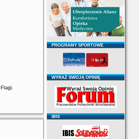
PROGRAMY SPORTOWE
WYRAŹ SWOJĄ OPINIĘ
Flagi.
IBIS