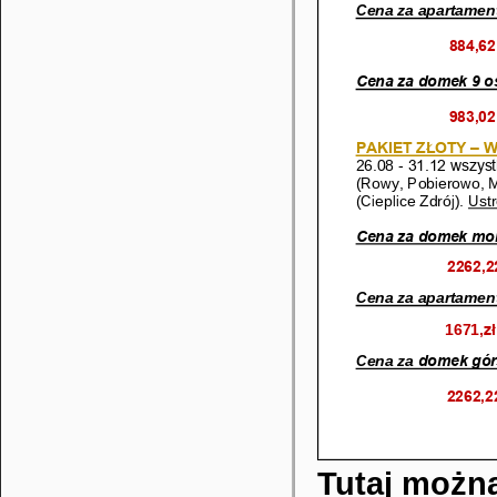
Tutaj można