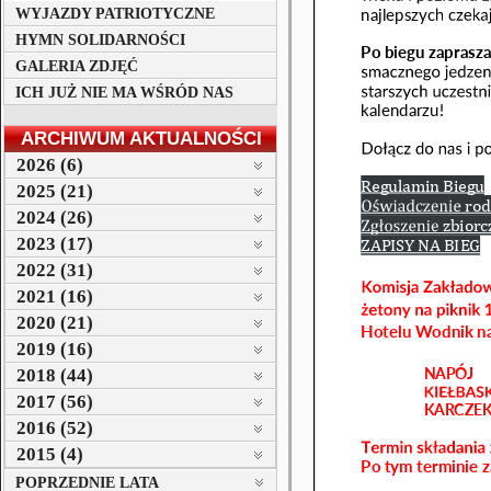
WYJAZDY PATRIOTYCZNE
HYMN SOLIDARNOŚCI
GALERIA ZDJĘĆ
ICH JUŻ NIE MA WŚRÓD NAS
ARCHIWUM AKTUALNOŚCI
2026 (6)
2025 (21)
2024 (26)
2023 (17)
2022 (31)
2021 (16)
2020 (21)
2019 (16)
2018 (44)
2017 (56)
2016 (52)
2015 (4)
POPRZEDNIE LATA