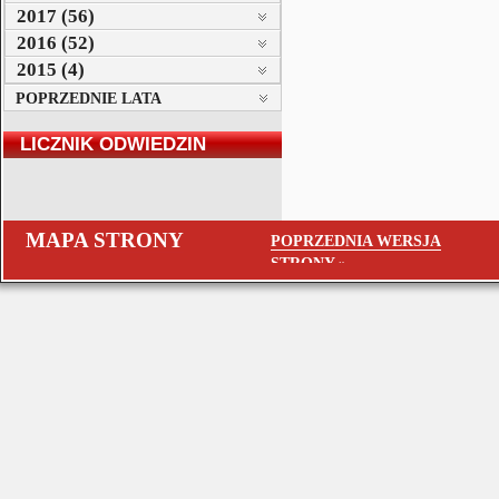
2017 (56)
2016 (52)
2015 (4)
POPRZEDNIE LATA
LICZNIK ODWIEDZIN
MAPA STRONY
POPRZEDNIA WERSJA
STRONY »