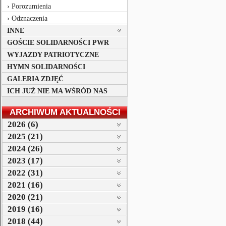
Porozumienia
Odznaczenia
INNE
GOŚCIE SOLIDARNOŚCI PWR
WYJAZDY PATRIOTYCZNE
HYMN SOLIDARNOŚCI
GALERIA ZDJĘĆ
ICH JUŻ NIE MA WŚRÓD NAS
ARCHIWUM AKTUALNOŚCI
2026 (6)
2025 (21)
2024 (26)
2023 (17)
2022 (31)
2021 (16)
2020 (21)
2019 (16)
2018 (44)