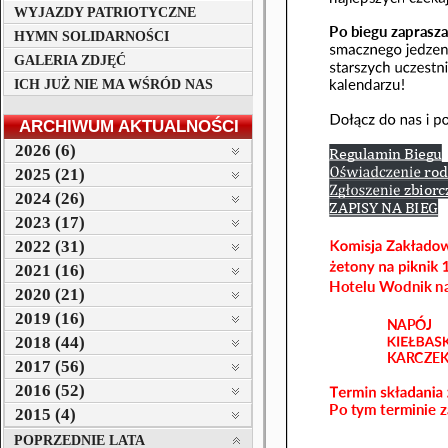
WYJAZDY PATRIOTYCZNE
HYMN SOLIDARNOŚCI
GALERIA ZDJĘĆ
ICH JUŻ NIE MA WŚRÓD NAS
ARCHIWUM AKTUALNOŚCI
2026 (6)
2025 (21)
2024 (26)
2023 (17)
2022 (31)
2021 (16)
2020 (21)
2019 (16)
2018 (44)
2017 (56)
2016 (52)
2015 (4)
POPRZEDNIE LATA