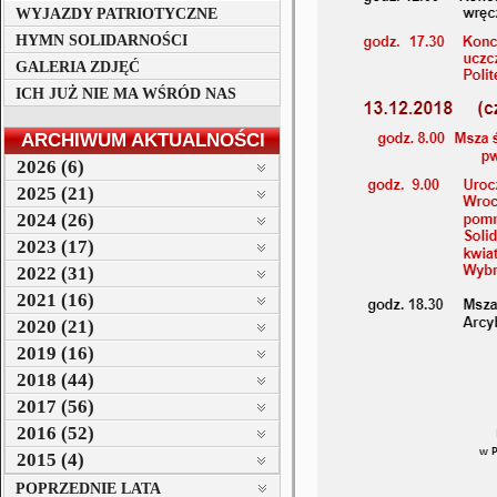
WYJAZDY PATRIOTYCZNE
HYMN SOLIDARNOŚCI
GALERIA ZDJĘĆ
ICH JUŻ NIE MA WŚRÓD NAS
ARCHIWUM AKTUALNOŚCI
2026 (6)
2025 (21)
2024 (26)
2023 (17)
2022 (31)
2021 (16)
2020 (21)
2019 (16)
2018 (44)
2017 (56)
2016 (52)
2015 (4)
POPRZEDNIE LATA